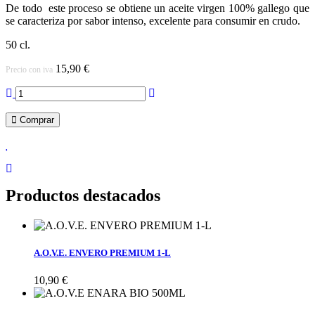
De todo este proceso se obtiene un aceite virgen 100% gallego que
se caracteriza por sabor intenso, excelente para consumir en crudo.
50 cl.
15,90 €
Precio con iva
Comprar
Productos destacados
A.O.V.E. ENVERO PREMIUM 1-L
10,90 €