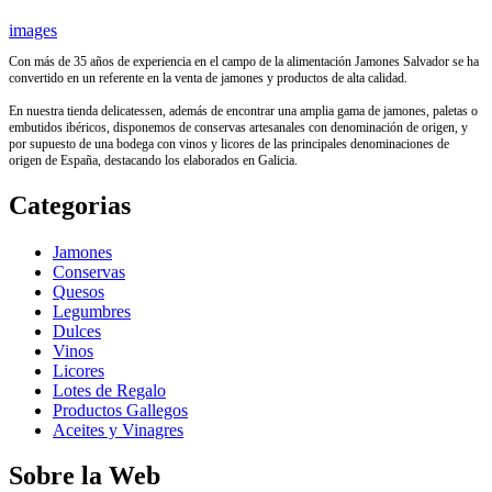
images
Con más de 35 años de experiencia en el campo de la alimentación Jamones Salvador se ha
convertido en un referente en la venta de jamones y productos de alta calidad.
En nuestra tienda delicatessen, además de encontrar una amplia gama de jamones, paletas o
embutidos ibéricos, disponemos de conservas artesanales con denominación de origen, y
por supuesto de una bodega con vinos y licores de las principales denominaciones de
origen de España, destacando los elaborados en Galicia.
Categorias
Jamones
Conservas
Quesos
Legumbres
Dulces
Vinos
Licores
Lotes de Regalo
Productos Gallegos
Aceites y Vinagres
Sobre la Web