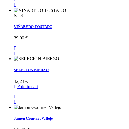
Sale!
VIÑAREDO TOSTADO
39,90 €
SELECIÓN BIERZO
32,23 €
Add to cart
Jamon Gourmet Vallejo