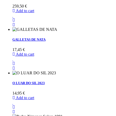
259,50 €
Add to cart
GALLETAS DE NATA
17,45 €
Add to cart
O LUAR DO SIL 2023
14,95 €
Add to cart