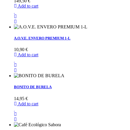
149,50 €
Add to cart
A.O.V.E. ENVERO PREMIUM 1-L
10,90 €
Add to cart
BONITO DE BURELA
14,95 €
Add to cart