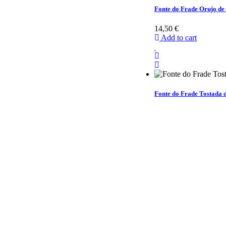
Fonte do Frade Orujo de
14,50 €
Add to cart
Fonte do Frade Tostada d