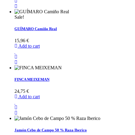
Sale!
GUÍMARO Camiño Real
15,96 €
Add to cart
FINCA MEIXEMAN
24,75 €
Add to cart
Jamón Cebo de Campo 50 % Raza Iberico