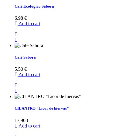
Café Ecológico Sabora
6,98 €
Add to cart
Café Sabora
5,50 €
Add to cart
CILANTRO "Licor de hiervas"
17,90 €
Add to cart